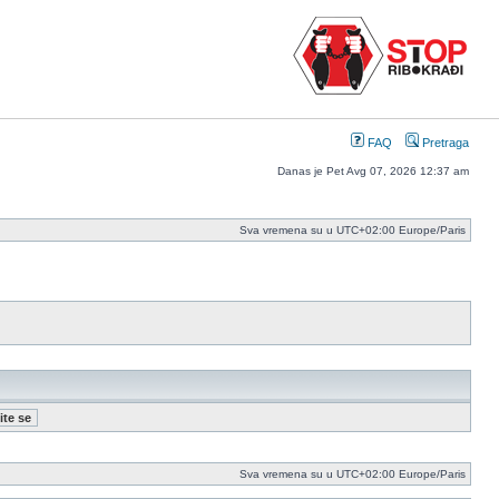
FAQ
Pretraga
Danas je Pet Avg 07, 2026 12:37 am
Sva vremena su u UTC+02:00 Europe/Paris
Sva vremena su u UTC+02:00 Europe/Paris